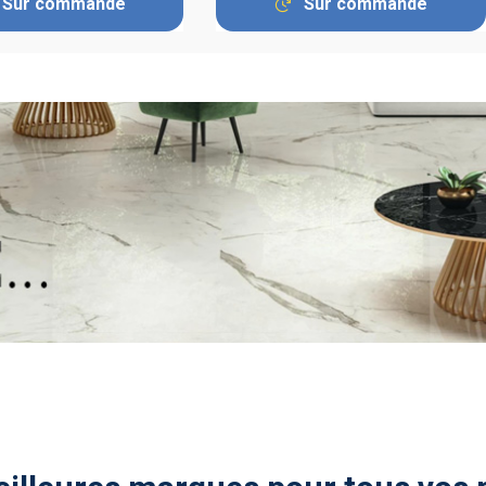
Sur commande
Sur commande