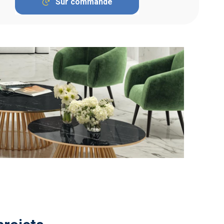
Sur commande