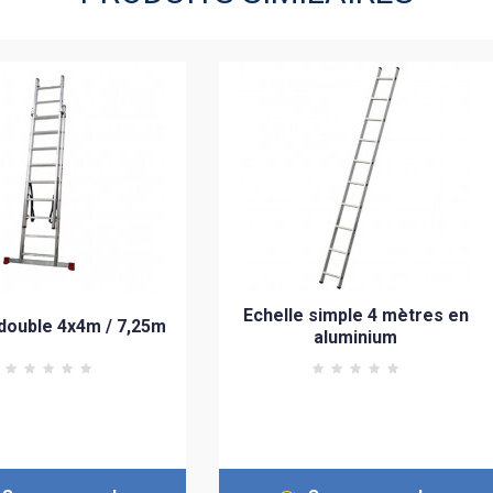
Echelle simple 4 mètres en
 double 4x4m / 7,25m
aluminium