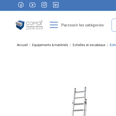
Parcourir les catégories
Accueil
Equipements & matériels
Echelles et escabeaux
Eche