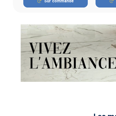
Sur commande