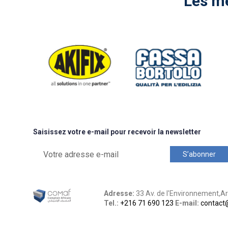
Les me
Saisissez votre e-mail pour recevoir la newsletter
Adresse:
33 Av. de l'Environnement,Ari
Tel.:
+216 71 690 123
E-mail:
contact