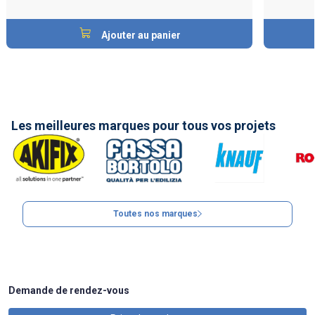
Ajouter au panier
Les meilleures marques pour tous vos projets
Toutes nos marques
Demande de rendez-vous