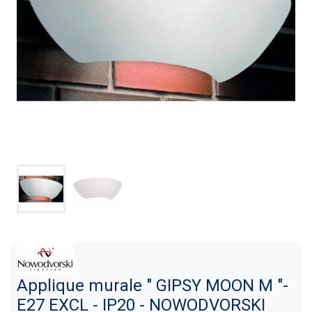
Applique murale " GIPSY MOON M "-
E27 EXCL - IP20 - NOWODVORSKI