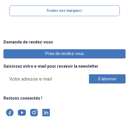
Toutes nos marques
Demande de rendez-vous
Prise de rendez-vous
Saisissez votre e-mail pour recevoir la newsletter
Restons connectés !