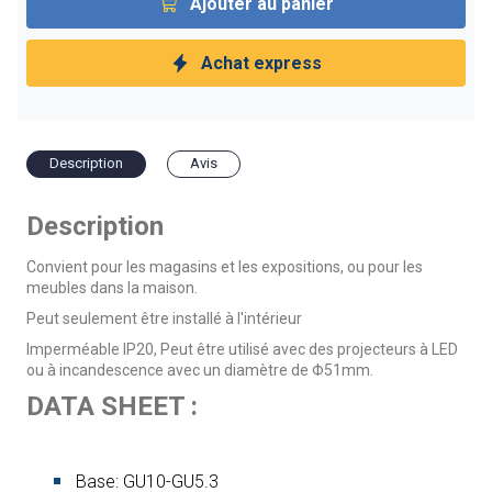
Ajouter au panier
Achat express
Description
Avis
Description
Convient pour les magasins et les expositions, ou pour les
meubles dans la maison.
Peut seulement être installé à l'intérieur
Imperméable IP20, Peut être utilisé avec des projecteurs à LED
ou à incandescence avec un diamètre de Φ51mm.
DATA SHEET :
Base: GU10-GU5.3