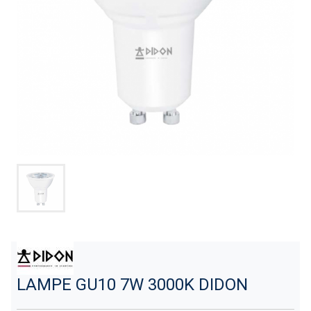
LAMPE GU10 7W 3000K DIDON