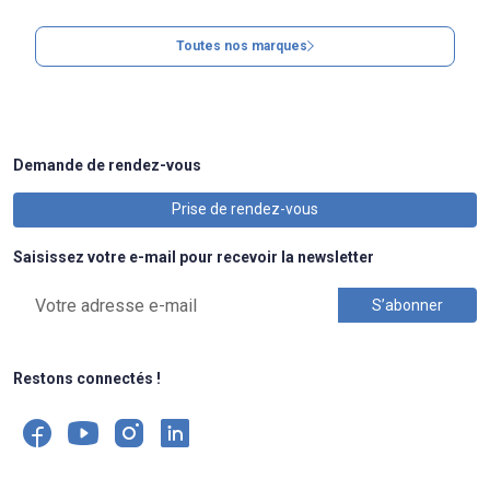
Toutes nos marques
Demande de rendez-vous
Prise de rendez-vous
Saisissez votre e-mail pour recevoir la newsletter
Restons connectés !