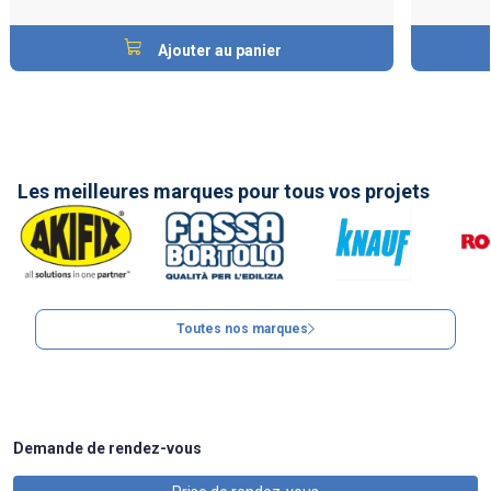
Ajouter au panier
Les meilleures marques pour tous vos projets
Toutes nos marques
Demande de rendez-vous