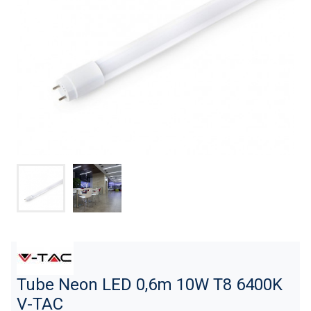
Tube Neon LED 0,6m 10W T8 6400K
V-TAC