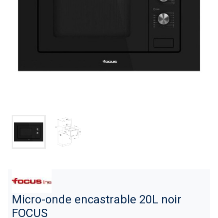
Micro-onde encastrable 20L noir
FOCUS