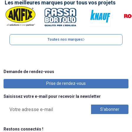
Les meilleures marques pour tous vos projets
Toutes nos marques
Demande de rendez-vous
Prise de rendez-vous
Saisissez votre e-mail pour recevoir la newsletter
Restons connectés !