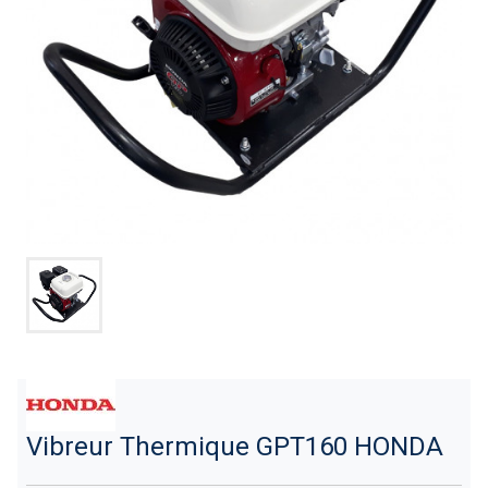
Vibreur Thermique GPT160 HONDA