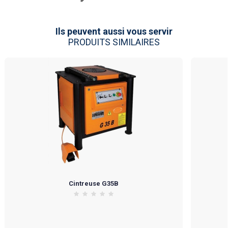
Ils peuvent aussi vous servir
PRODUITS SIMILAIRES
Cintreuse G35B