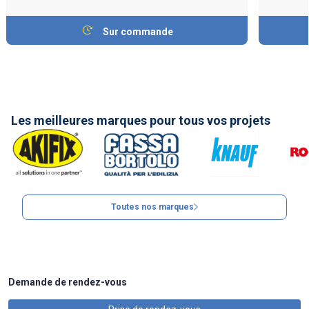
Sur commande
Les meilleures marques pour tous vos projets
Toutes nos marques
Demande de rendez-vous