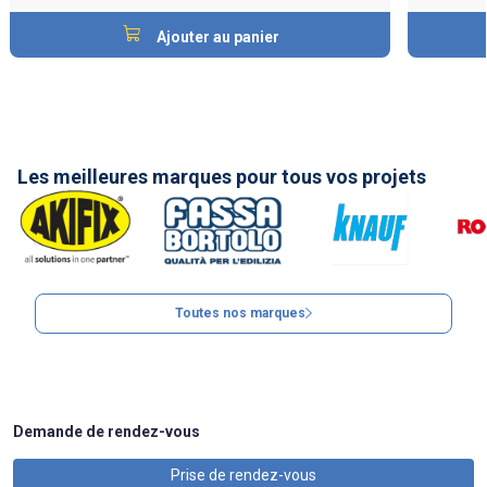
Ajouter au panier
Les meilleures marques pour tous vos projets
Toutes nos marques
Demande de rendez-vous
Prise de rendez-vous