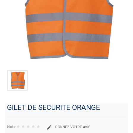
GILET DE SECURITE ORANGE
Note
DONNEZ VOTRE AVIS