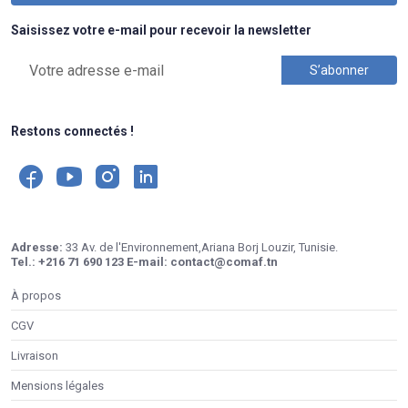
Saisissez votre e-mail pour recevoir la newsletter
Restons connectés !
Adresse:
33 Av. de l'Environnement,Ariana Borj Louzir, Tunisie.
Tel.:
+216 71 690 123
E-mail:
contact@comaf.tn
À propos
CGV
Livraison
Mensions légales