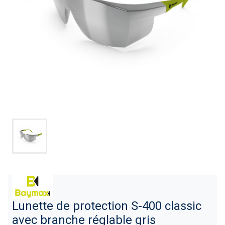
Lunette de protection S-400 classic
avec branche réglable gris