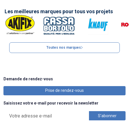
Les meilleures marques pour tous vos projets
Toutes nos marques
Demande de rendez-vous
Prise de rendez-vous
Saisissez votre e-mail pour recevoir la newsletter