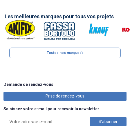
Les meilleures marques pour tous vos projets
Toutes nos marques
Demande de rendez-vous
Prise de rendez-vous
Saisissez votre e-mail pour recevoir la newsletter