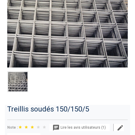
Treillis soudés 150/150/5
Note :
Lire les avis utilisateurs (1)