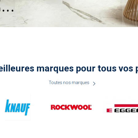
illeures marques pour tous vos 
Toutes nos marques