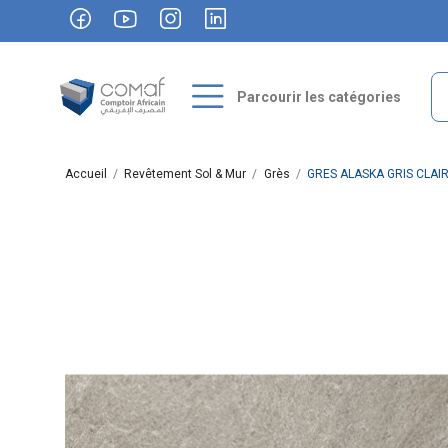
Parcourir les catégories
Accueil
Revêtement Sol & Mur
Grès
GRES ALASKA GRIS CLAI