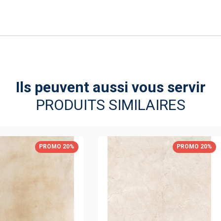
Ils peuvent aussi vous servir
PRODUITS SIMILAIRES
PROMO 20%
PROMO 20%