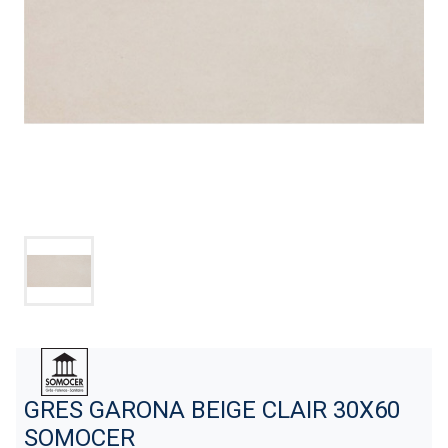
GRES GARONA BEIGE CLAIR 30X60
SOMOCER