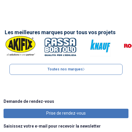
Les meilleures marques pour tous vos projets
Toutes nos marques
Demande de rendez-vous
Prise de rendez-vous
Saisissez votre e-mail pour recevoir la newsletter