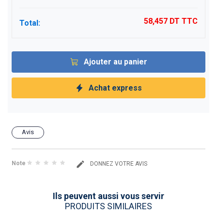
58,457 DT
TTC
Total:
Ajouter au panier
Achat express
Avis
Note
DONNEZ VOTRE AVIS
Ils peuvent aussi vous servir
PRODUITS SIMILAIRES