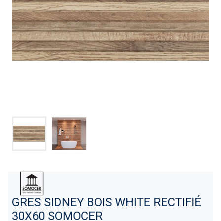
GRES SIDNEY BOIS WHITE RECTIFIÉ
30X60 SOMOCER