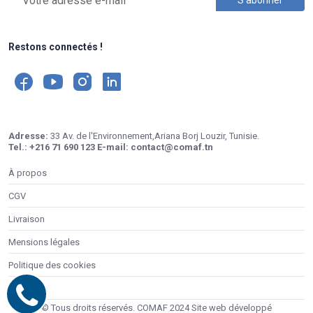
Restons connectés !
Adresse:
33 Av. de l'Environnement,Ariana Borj Louzir, Tunisie.
Tel.:
+216 71 690 123
E-mail:
contact@comaf.tn
À propos
CGV
Livraison
Mensions légales
Politique des cookies
Contacts
© Tous droits réservés. COMAF 2024 Site web développé