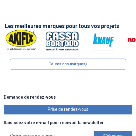
Les meilleures marques pour tous vos projets
Toutes nos marques
Demande de rendez-vous
Prise de rendez-vous
Saisissez votre e-mail pour recevoir la newsletter