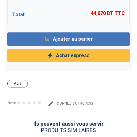
44,870 DT
TTC
Total:
Ajouter au panier
Achat express
Avis
Note
DONNEZ VOTRE AVIS
Ils peuvent aussi vous servir
PRODUITS SIMILAIRES