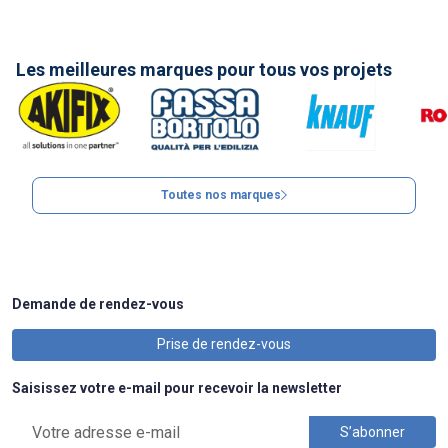
Les meilleures marques pour tous vos projets
Toutes nos marques
Demande de rendez-vous
Prise de rendez-vous
Saisissez votre e-mail pour recevoir la newsletter