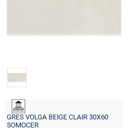
GRES VOLGA BEIGE CLAIR 30X60
SOMOCER