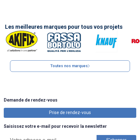
Les meilleures marques pour tous vos projets
Toutes nos marques
Demande de rendez-vous
Prise de rendez-vous
Saisissez votre e-mail pour recevoir la newsletter