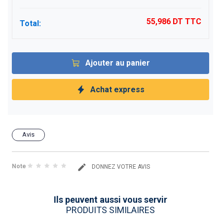
55,986 DT
TTC
Total:
Ajouter au panier
Achat express
Avis
Note
DONNEZ VOTRE AVIS
Ils peuvent aussi vous servir
PRODUITS SIMILAIRES