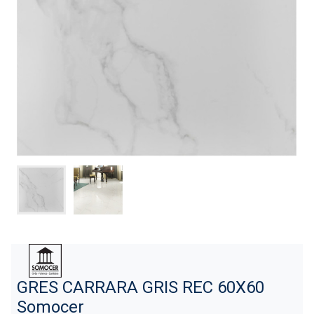
GRES CARRARA GRIS REC 60X60
Somocer