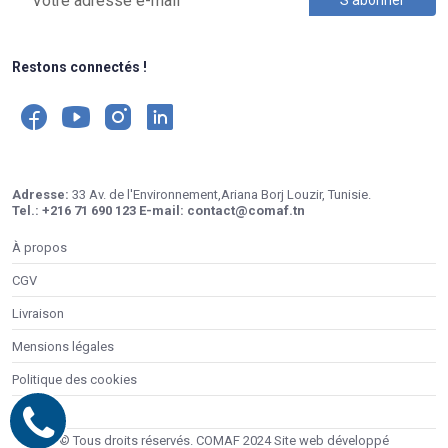
Restons connectés !
Adresse:
33 Av. de l'Environnement,Ariana Borj Louzir, Tunisie.
Tel.:
+216 71 690 123
E-mail:
contact@comaf.tn
À propos
CGV
Livraison
Mensions légales
Politique des cookies
Contacts
© Tous droits réservés. COMAF 2024 Site web développé