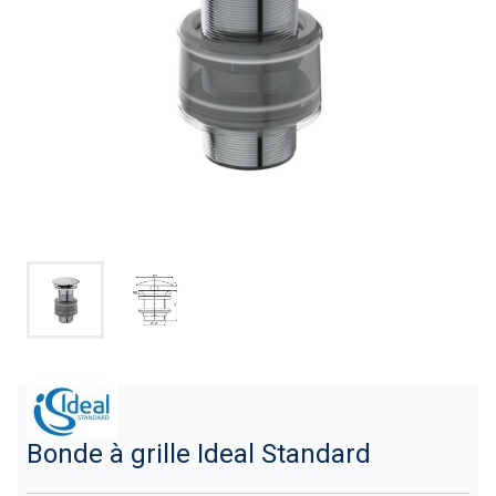
Bonde à grille Ideal Standard