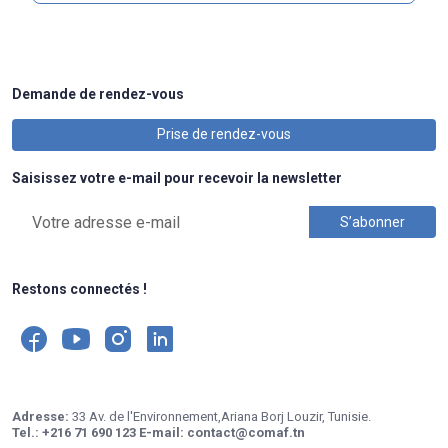
Demande de rendez-vous
Prise de rendez-vous
Saisissez votre e-mail pour recevoir la newsletter
Restons connectés !
Adresse:
33 Av. de l'Environnement,Ariana Borj Louzir, Tunisie.
Tel.:
+216 71 690 123
E-mail:
contact@comaf.tn