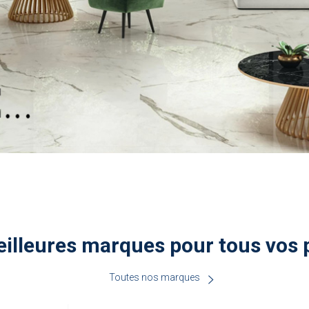
illeures marques pour tous vos 
Toutes nos marques