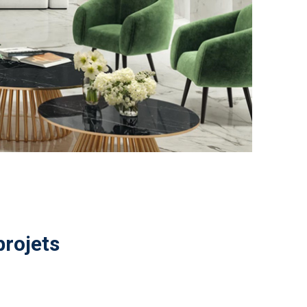
projets