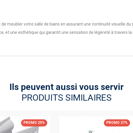
de meubler votre salle de bains en assurant une continuité visuelle du s
, et une esthétique qui garantit une sensation de légèreté à travers la 
Ils peuvent aussi vous servir
PRODUITS SIMILAIRES
PROMO 25%
PROMO 37%