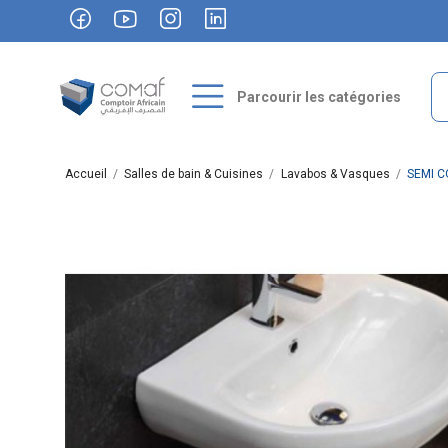
Parcourir les catégories
Accueil
Salles de bain & Cuisines
Lavabos & Vasques
SEMI 