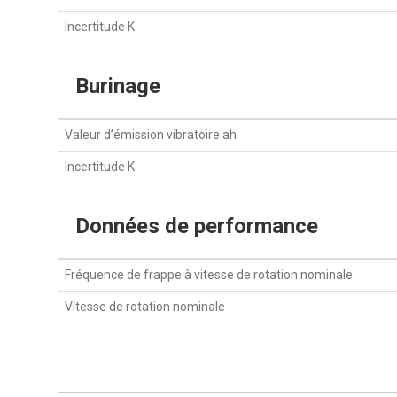
Incertitude K
Burinage
Valeur d’émission vibratoire ah
Incertitude K
Données de performance
Fréquence de frappe à vitesse de rotation nominale
Vitesse de rotation nominale