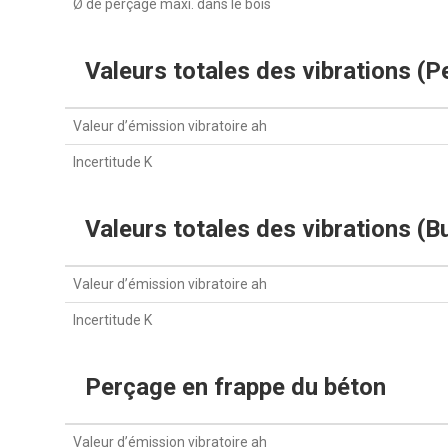
Ø de perçage maxi. dans le bois
Valeurs totales des vibrations (
Valeur d’émission vibratoire ah
Incertitude K
Valeurs totales des vibrations (B
Valeur d’émission vibratoire ah
Incertitude K
Perçage en frappe du béton
Valeur d’émission vibratoire ah