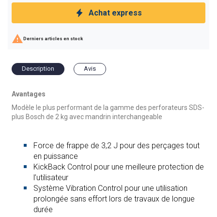
Achat express

Derniers articles en stock
Description
Avis
Avantages
Modèle le plus performant de la gamme des perforateurs SDS-
plus Bosch de 2 kg avec mandrin interchangeable
Force de frappe de 3,2 J pour des perçages tout
en puissance
KickBack Control pour une meilleure protection de
l’utilisateur
Système Vibration Control pour une utilisation
prolongée sans effort lors de travaux de longue
durée