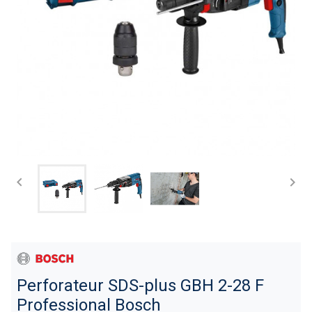


Perforateur SDS-plus GBH 2-28 F
Professional Bosch