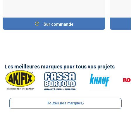
Sur commande
Les meilleures marques pour tous vos projets
Toutes nos marques