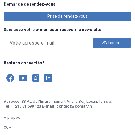
Demande de rendez-vous
Prise de rendez-vous
Saisissez votre e-mail pour recevoir la newsletter
Restons connectés !
Adresse:
33 Av. de l'Environnement,Ariana Borj Louzir, Tunisie.
Tel.:
+216 71 690 123
E-mail:
contact@comaf.tn
À propos
CGV