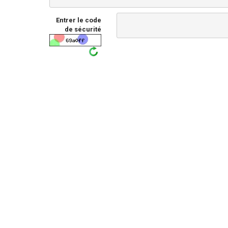
Entrer le code
de sécurité