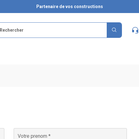
Partenaire de vos constructions