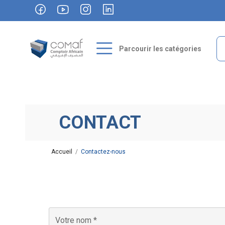
Parcourir les catégories
CONTACT
Accueil
Contactez-nous