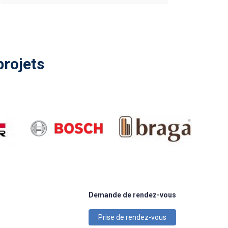
projets
Demande de rendez-vous
Prise de rendez-vous