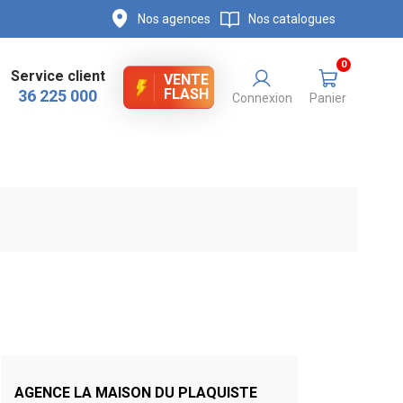
Nos agences
Nos catalogues
0
Service client
VENTE
FLASH
36 225 000
Connexion
Panier
AGENCE LA MAISON DU PLAQUISTE