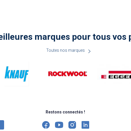
illeures marques pour tous vos 
Toutes nos marques
Restons connectés !