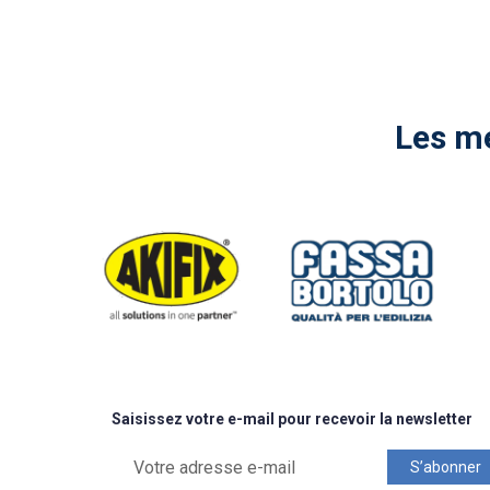
Les me
Saisissez votre e-mail pour recevoir la newsletter