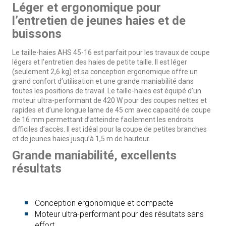
Léger et ergonomique pour
l’entretien de jeunes haies et de
buissons
Le taille-haies AHS 45-16 est parfait pour les travaux de coupe
légers et l’entretien des haies de petite taille. Il est léger
(seulement 2,6 kg) et sa conception ergonomique offre un
grand confort d’utilisation et une grande maniabilité dans
toutes les positions de travail. Le taille-haies est équipé d’un
moteur ultra-performant de 420 W pour des coupes nettes et
rapides et d’une longue lame de 45 cm avec capacité de coupe
de 16 mm permettant d’atteindre facilement les endroits
difficiles d’accès. Il est idéal pour la coupe de petites branches
et de jeunes haies jusqu’à 1,5 m de hauteur.
Grande maniabilité, excellents
résultats
Conception ergonomique et compacte
Moteur ultra-performant pour des résultats sans
effort