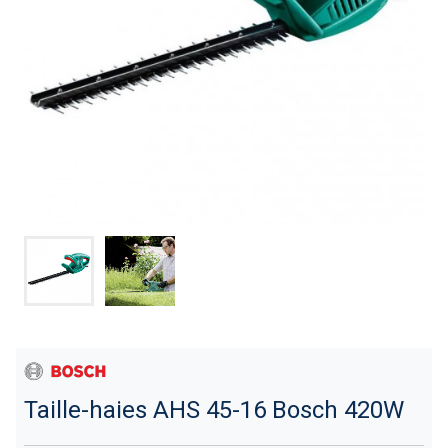
Taille-haies AHS 45-16 Bosch 420W