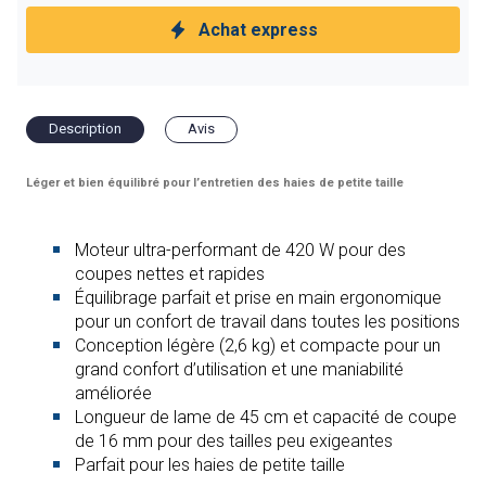
Achat express
Description
Avis
Léger et bien équilibré pour l’entretien des haies de petite taille
Moteur ultra-performant de 420 W pour des
coupes nettes et rapides
Équilibrage parfait et prise en main ergonomique
pour un confort de travail dans toutes les positions
Conception légère (2,6 kg) et compacte pour un
grand confort d’utilisation et une maniabilité
améliorée
Longueur de lame de 45 cm et capacité de coupe
de 16 mm pour des tailles peu exigeantes
Parfait pour les haies de petite taille