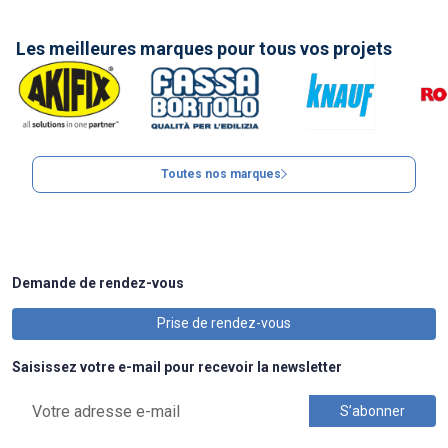
Les meilleures marques pour tous vos projets
Toutes nos marques
Demande de rendez-vous
Prise de rendez-vous
Saisissez votre e-mail pour recevoir la newsletter