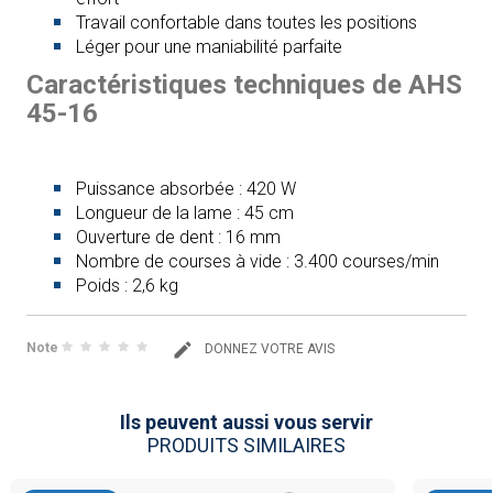
Travail confortable dans toutes les positions
Léger pour une maniabilité parfaite
Caractéristiques techniques de AHS
45-16
Puissance absorbée : 420 W
Longueur de la lame : 45 cm
Ouverture de dent : 16 mm
Nombre de courses à vide : 3.400 courses/min
Poids : 2,6 kg
Note
DONNEZ VOTRE AVIS
Ils peuvent aussi vous servir
PRODUITS SIMILAIRES