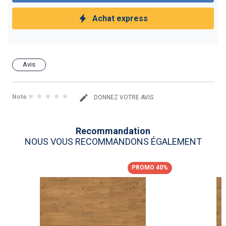
Achat express
Avis
Note
DONNEZ VOTRE AVIS
Recommandation
NOUS VOUS RECOMMANDONS ÉGALEMENT
PROMO 40%