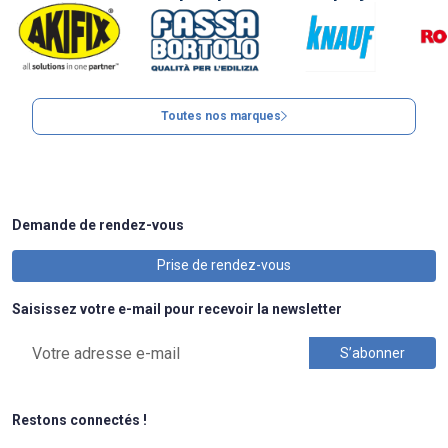
Toutes nos marques
Demande de rendez-vous
Prise de rendez-vous
Saisissez votre e-mail pour recevoir la newsletter
Restons connectés !