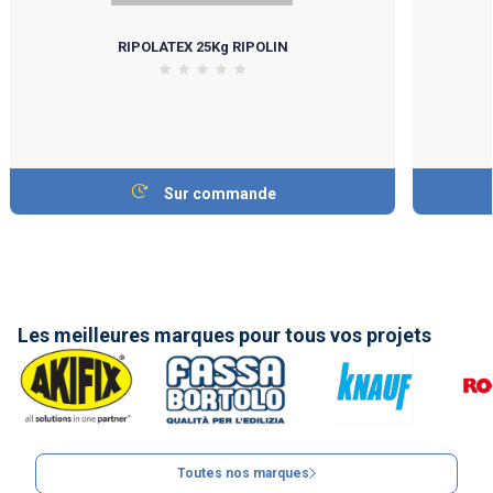
RIPOLATEX 25Kg RIPOLIN
Sur commande
Les meilleures marques pour tous vos projets
Toutes nos marques