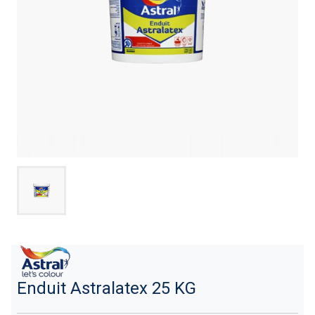
Enduit Astralatex 25 KG