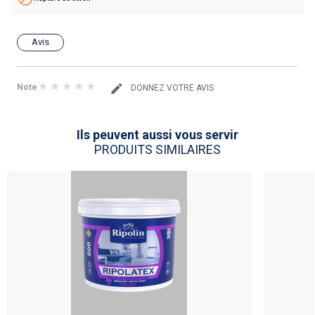
Avis
Note
DONNEZ VOTRE AVIS
Ils peuvent aussi vous servir
PRODUITS SIMILAIRES