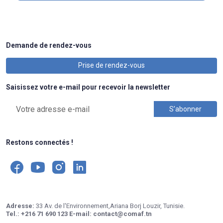
Demande de rendez-vous
Prise de rendez-vous
Saisissez votre e-mail pour recevoir la newsletter
Restons connectés !
Adresse:
33 Av. de l'Environnement,Ariana Borj Louzir, Tunisie.
Tel.:
+216 71 690 123
E-mail:
contact@comaf.tn