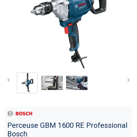


Perceuse GBM 1600 RE Professional
Bosch