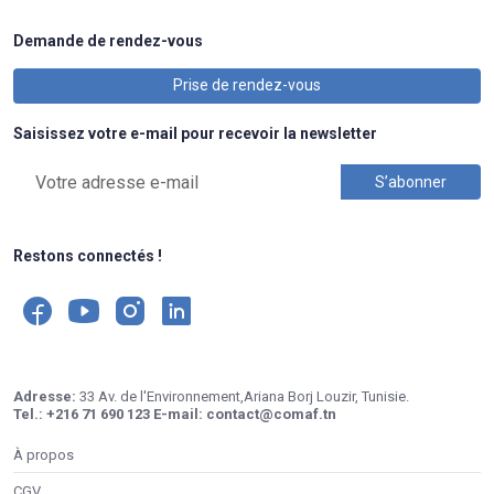
Demande de rendez-vous
Prise de rendez-vous
Saisissez votre e-mail pour recevoir la newsletter
Restons connectés !
Adresse:
33 Av. de l'Environnement,Ariana Borj Louzir, Tunisie.
Tel.:
+216 71 690 123
E-mail:
contact@comaf.tn
À propos
CGV