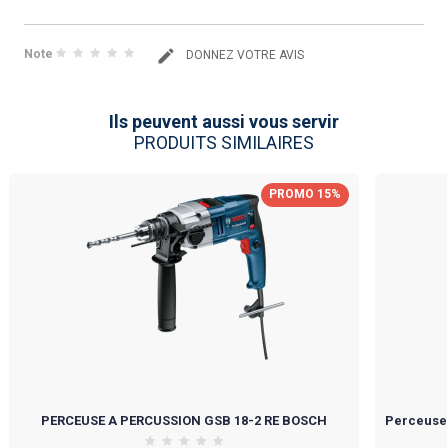
Note
DONNEZ VOTRE AVIS
Ils peuvent aussi vous servir
PRODUITS SIMILAIRES
PROMO 15%
PERCEUSE A PERCUSSION GSB 18-2 RE BOSCH
Perceuse 