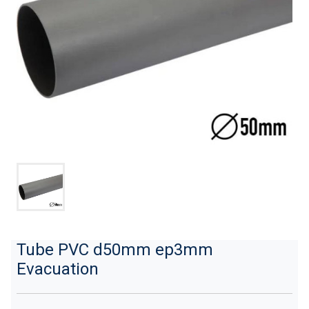
Tube PVC d50mm ep3mm
Evacuation