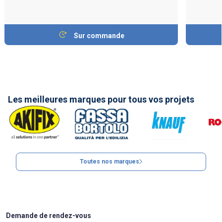
Sur commande
Les meilleures marques pour tous vos projets
Toutes nos marques
Demande de rendez-vous