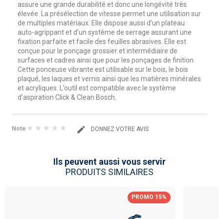
assure une grande durabilité et donc une longévité très
élevée. La présélection de vitesse permet une utilisation sur
de multiples matériaux. Elle dispose aussi d’un plateau
auto-agrippant et d’un système de serrage assurant une
fixation parfaite et facile des feuilles abrasives. Elle est
conçue pour le ponçage grossier et intermédiaire de
surfaces et cadres ainsi que pour les ponçages de finition.
Cette ponceuse vibrante est utilisable sur le bois, le bois
plaqué, les laques et vernis ainsi que les matières minérales
et acryliques. L’outil est compatible avec le système
d’aspiration Click & Clean Bosch.
Note
DONNEZ VOTRE AVIS
Ils peuvent aussi vous servir
PRODUITS SIMILAIRES
PROMO 15%