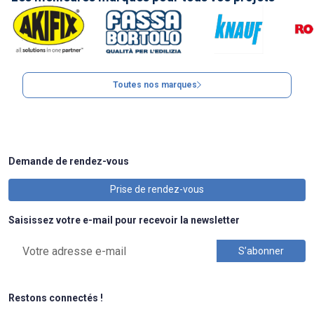
Toutes nos marques
Demande de rendez-vous
Prise de rendez-vous
Saisissez votre e-mail pour recevoir la newsletter
Restons connectés !