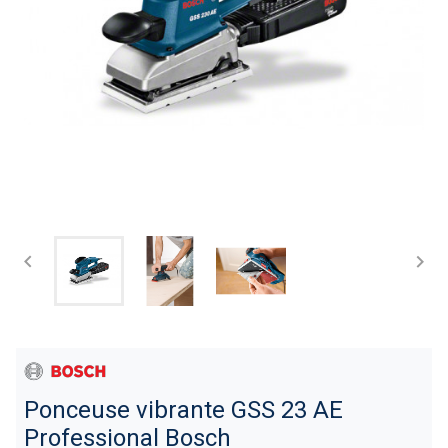


Ponceuse vibrante GSS 23 AE
Professional Bosch