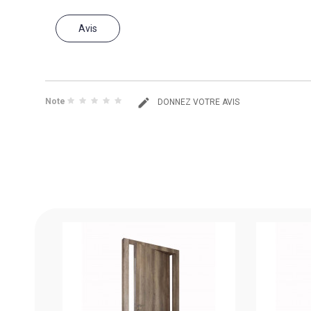
Avis
Note
DONNEZ VOTRE AVIS