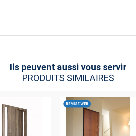
Ils peuvent aussi vous servir
PRODUITS SIMILAIRES
REMISE WEB