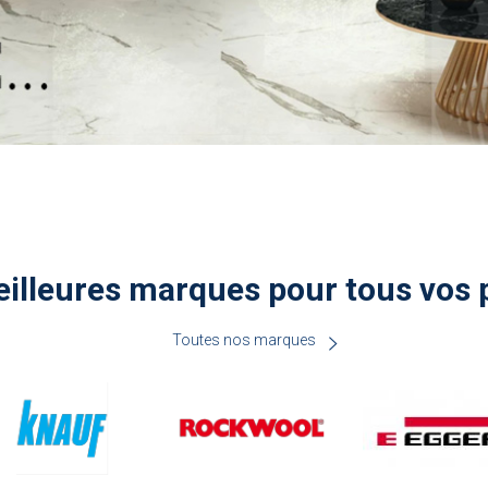
illeures marques pour tous vos 
Toutes nos marques