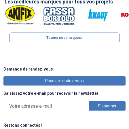
Les meilleures marques pour tous vos projets
Toutes nos marques
Demande de rendez-vous
Prise de rendez-vous
Saisissez votre e-mail pour recevoir la newsletter
Restons connectés !