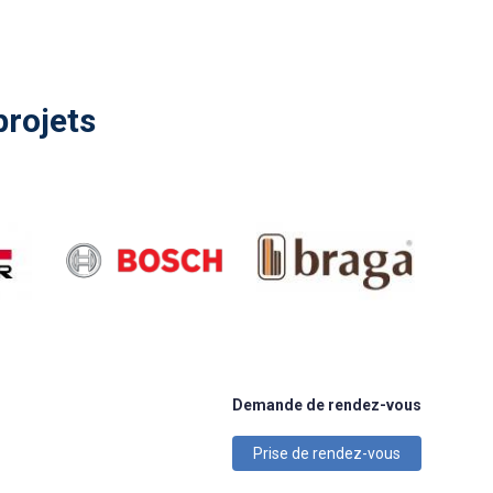
projets
Demande de rendez-vous
Prise de rendez-vous