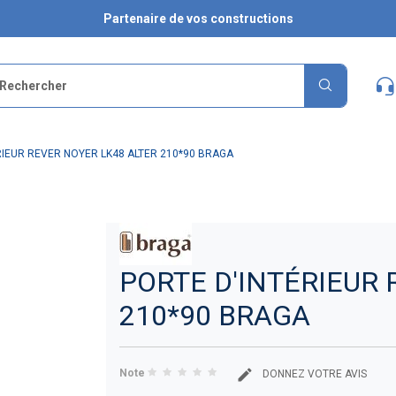
Partenaire de vos constructions
RIEUR REVER NOYER LK48 ALTER 210*90 BRAGA
PORTE D'INTÉRIEUR 
210*90 BRAGA
Note
DONNEZ VOTRE AVIS