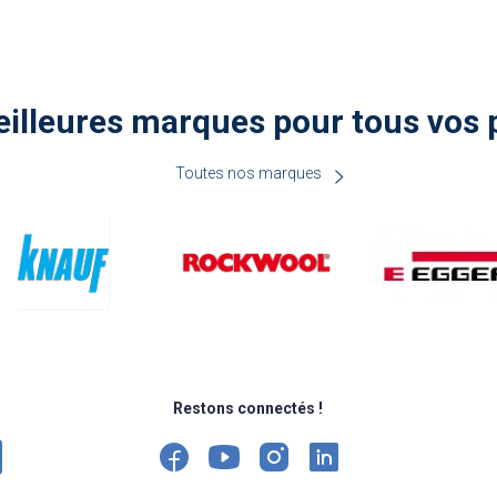
illeures marques pour tous vos 
Toutes nos marques
Restons connectés !