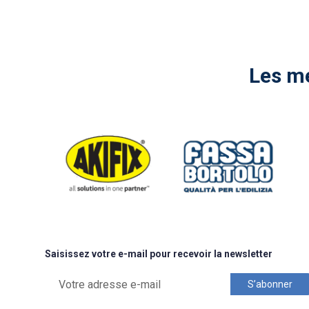
Les me
Saisissez votre e-mail pour recevoir la newsletter