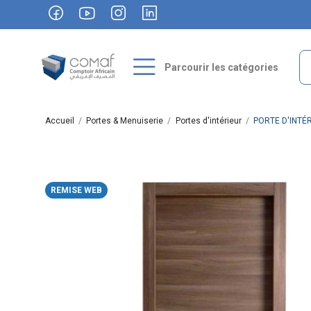
Parcourir les catégories
Accueil
Portes & Menuiserie
Portes d'intérieur
PORTE D'INTÉ
REMISE WEB