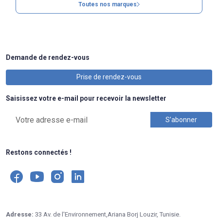
Toutes nos marques
Demande de rendez-vous
Prise de rendez-vous
Saisissez votre e-mail pour recevoir la newsletter
Restons connectés !
Adresse:
33 Av. de l'Environnement,Ariana Borj Louzir, Tunisie.