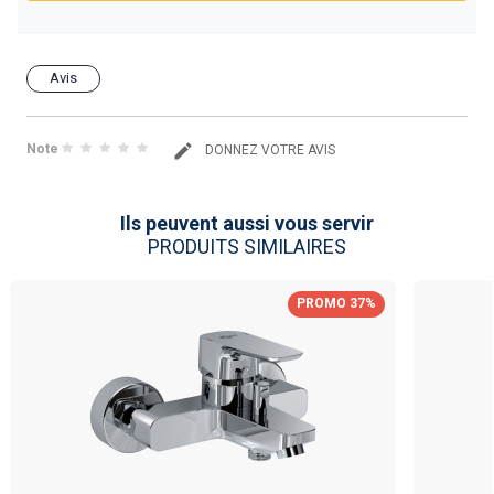
Avis
Note
DONNEZ VOTRE AVIS
Ils peuvent aussi vous servir
PRODUITS SIMILAIRES
PROMO 37%