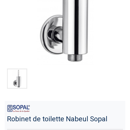
Robinet de toilette Nabeul Sopal