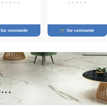
Sur commande
Sur commande