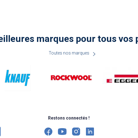
illeures marques pour tous vos 
Toutes nos marques
Restons connectés !