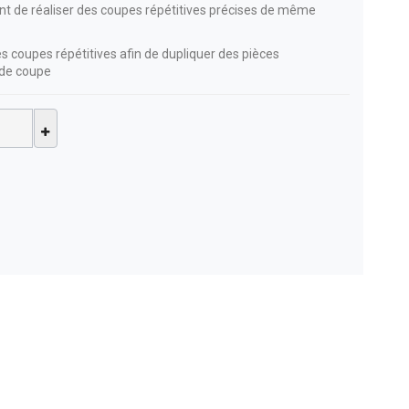
tant de réaliser des coupes répétitives précises de même
s coupes répétitives afin de dupliquer des pièces
e de coupe