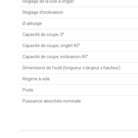
Réglage de la scie à onglet
Réglage d’inclinaison
Ø alésage
Capacité de coupe, 0°
Capacité de coupe, onglet 45°
Capacité de coupe, inclinaison 45°
Dimensions de l’outil (longueur x largeur x hauteur)
Régime à vide
Poids
Puissance absorbée nominale