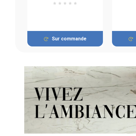
Sur commande