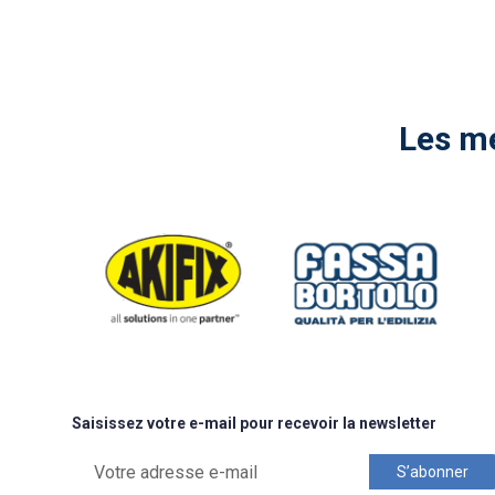
Les me
Saisissez votre e-mail pour recevoir la newsletter