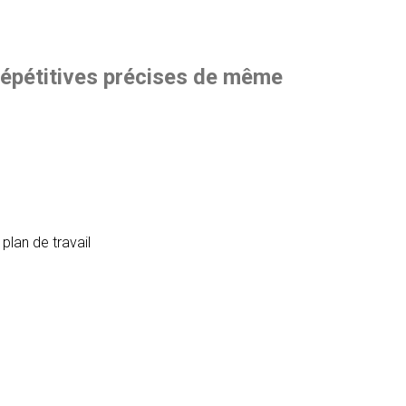
 répétitives précises de même
plan de travail