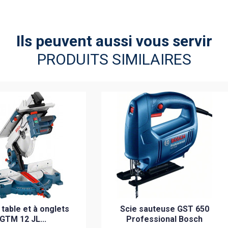
Ils peuvent aussi vous servir
PRODUITS SIMILAIRES
 table et à onglets
Scie sauteuse GST 650
GTM 12 JL...
Professional Bosch