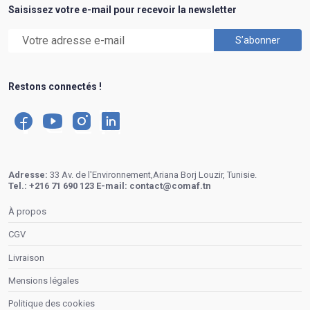
Saisissez votre e-mail pour recevoir la newsletter
Restons connectés !
Adresse:
33 Av. de l'Environnement,Ariana Borj Louzir, Tunisie.
Tel.:
+216 71 690 123
E-mail:
contact@comaf.tn
À propos
CGV
Livraison
Mensions légales
Politique des cookies