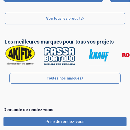
Voir tous les produits
Les meilleures marques pour tous vos projets
Toutes nos marques
Demande de rendez-vous
Prise de rendez-vous