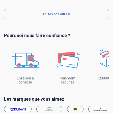
Toutes nos offres
Pourquoi nous faire confiance ?
Livraison à
Paiement
+20000 Pr
domicile
sécurisé
Les marques que vous aimez