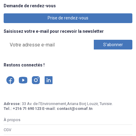
Demande de rendez-vous
Prise de rendez-vous
Saisissez votre e-mail pour recevoir la newsletter
Restons connectés !
Adresse:
33 Av. de l'Environnement,Ariana Borj Louzir, Tunisie.
Tel.:
+216 71 690 123
E-mail:
contact@comaf.tn
À propos
CGV