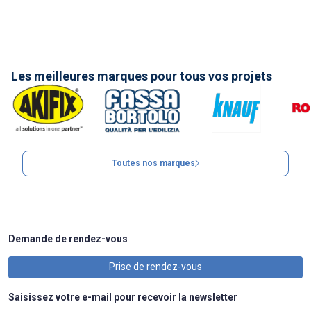
Les meilleures marques pour tous vos projets
Toutes nos marques
Demande de rendez-vous
Prise de rendez-vous
Saisissez votre e-mail pour recevoir la newsletter