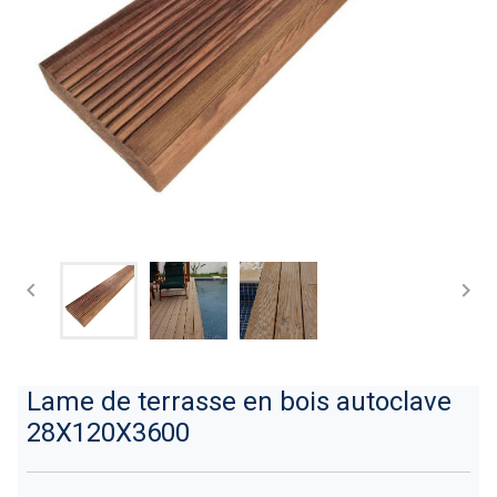


Lame de terrasse en bois autoclave
28X120X3600