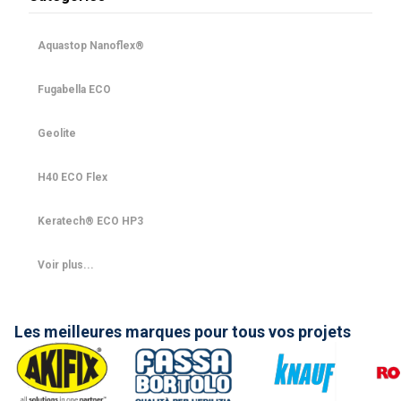
Aquastop Nanoflex®
Fugabella ECO
Geolite
H40 ECO Flex
Keratech® ECO HP3
Voir plus...
Les meilleures marques pour tous vos projets