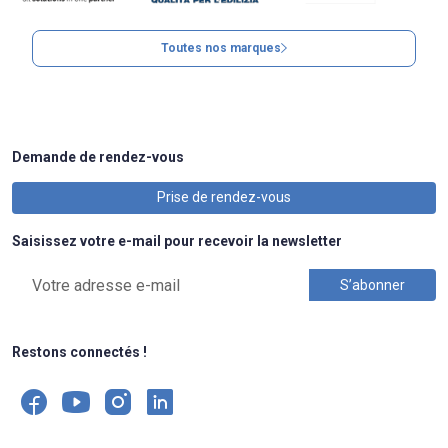
Toutes nos marques
Demande de rendez-vous
Prise de rendez-vous
Saisissez votre e-mail pour recevoir la newsletter
Restons connectés !