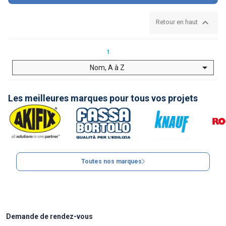

Retour en haut
1

Nom, A à Z
Les meilleures marques pour tous vos projets
Toutes nos marques
Demande de rendez-vous