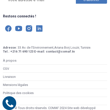
Restons connectés !
Adresse:
33 Av. de l'Environnement,Ariana Borj Louzir, Tunisie.
Tel.:
+216 71 690 123
E-mail:
contact@comaf.tn
À propos
CGV
Livraison
Mensions légales
Politique des cookies
Contacts
© Tous droits réservés. COMAF 2024 Site web développé