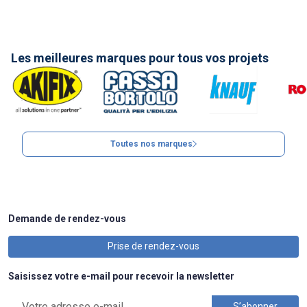
Les meilleures marques pour tous vos projets
Toutes nos marques
Demande de rendez-vous
Prise de rendez-vous
Saisissez votre e-mail pour recevoir la newsletter