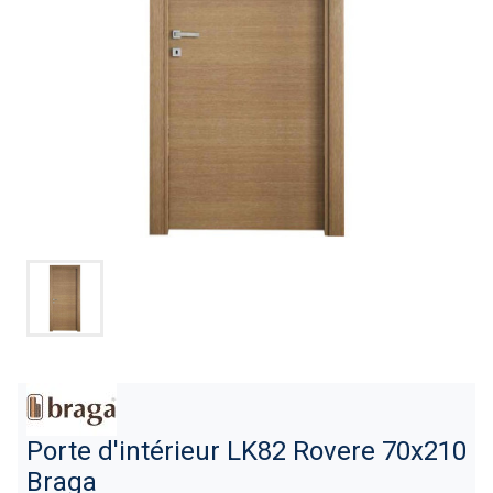
Porte d'intérieur LK82 Rovere 70x210
Braga