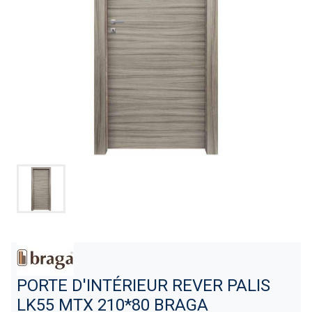
PORTE D'INTÉRIEUR REVER PALIS
LK55 MTX 210*80 BRAGA