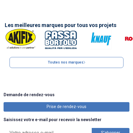
Les meilleures marques pour tous vos projets
Toutes nos marques
Demande de rendez-vous
Prise de rendez-vous
Saisissez votre e-mail pour recevoir la newsletter