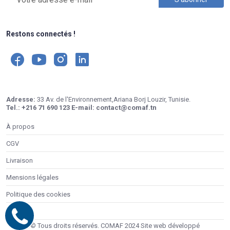
Restons connectés !
Adresse:
33 Av. de l'Environnement,Ariana Borj Louzir, Tunisie.
Tel.:
+216 71 690 123
E-mail:
contact@comaf.tn
À propos
CGV
Livraison
Mensions légales
Politique des cookies
Contacts
© Tous droits réservés. COMAF 2024 Site web développé