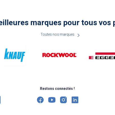
illeures marques pour tous vos 
Toutes nos marques
Restons connectés !