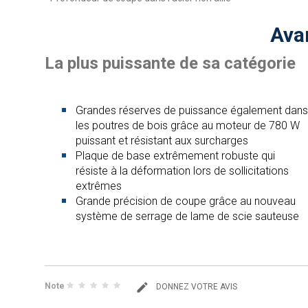
Ava
La plus puissante de sa catégorie
Grandes réserves de puissance également dans
les poutres de bois grâce au moteur de 780 W
puissant et résistant aux surcharges
Plaque de base extrêmement robuste qui
résiste à la déformation lors de sollicitations
extrêmes
Grande précision de coupe grâce au nouveau
système de serrage de lame de scie sauteuse
Note
DONNEZ VOTRE AVIS