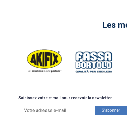
Les me
Saisissez votre e-mail pour recevoir la newsletter