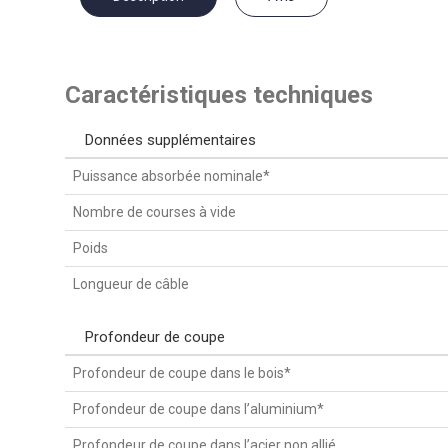
Caractéristiques techniques
Données supplémentaires
Puissance absorbée nominale*
Nombre de courses à vide
Poids
Longueur de câble
Profondeur de coupe
Profondeur de coupe dans le bois*
Profondeur de coupe dans l’aluminium*
Profondeur de coupe dans l’acier non allié