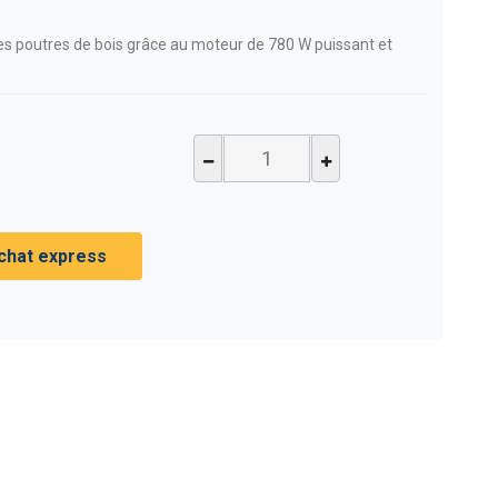
s poutres de bois grâce au moteur de 780 W puissant et
chat express