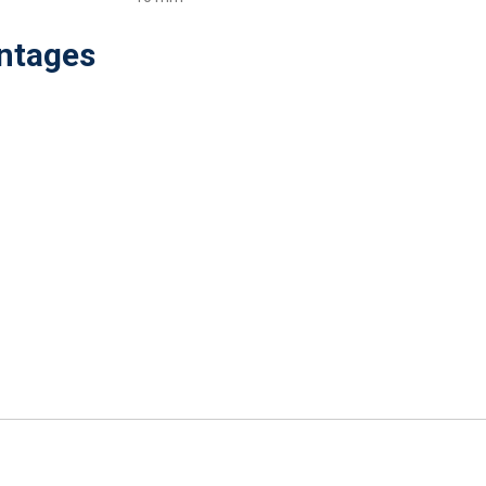
ntages