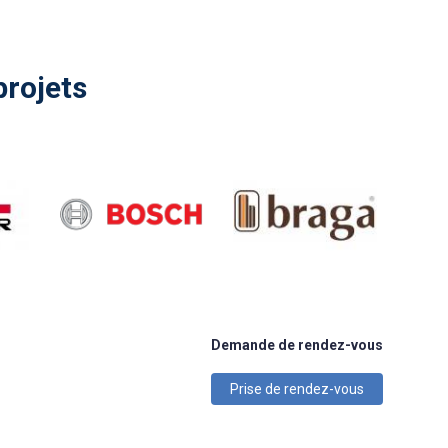
projets
Demande de rendez-vous
Prise de rendez-vous